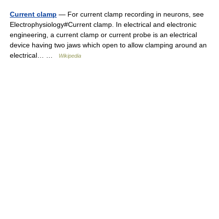
Current clamp
— For current clamp recording in neurons, see
Electrophysiology#Current clamp. In electrical and electronic
engineering, a current clamp or current probe is an electrical
device having two jaws which open to allow clamping around an
electrical… …
Wikipedia