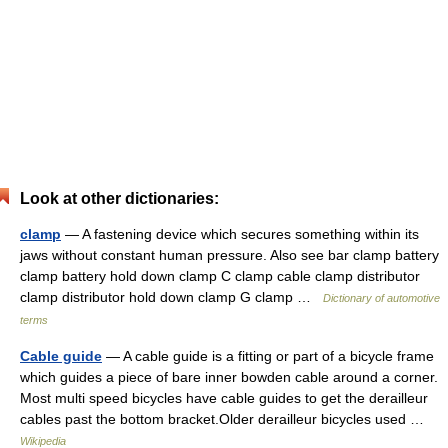
Look at other dictionaries:
clamp
— A fastening device which secures something within its
jaws without constant human pressure. Also see bar clamp battery
clamp battery hold down clamp C clamp cable clamp distributor
clamp distributor hold down clamp G clamp …
Dictionary of automotive
terms
Cable guide
— A cable guide is a fitting or part of a bicycle frame
which guides a piece of bare inner bowden cable around a corner.
Most multi speed bicycles have cable guides to get the derailleur
cables past the bottom bracket.Older derailleur bicycles used …
Wikipedia